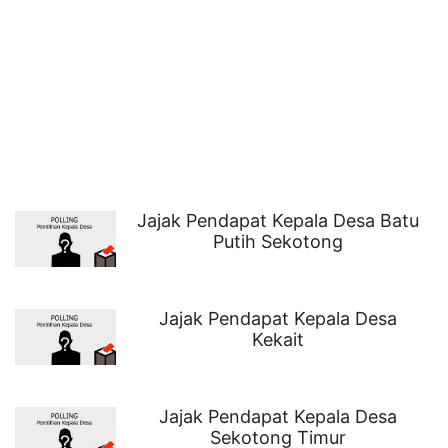
Jajak Pendapat Kepala Desa Batu
Putih Sekotong
Jajak Pendapat Kepala Desa
Kekait
Jajak Pendapat Kepala Desa
Sekotong Timur